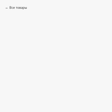
Все товары