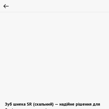
Зуб шнека SR (скальний) — надійне рішення для