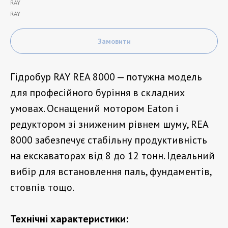
RAY
RAY
Замовити
Гідробур RAY REA 8000 — потужна модель
для професійного буріння в складних
умовах. Оснащений мотором Eaton і
редуктором зі зниженим рівнем шуму, REA
8000 забезпечує стабільну продуктивність
на екскаваторах від 8 до 12 тонн. Ідеальний
вибір для встановлення паль, фундаментів,
стовпів тощо.
Технічні характеристики: