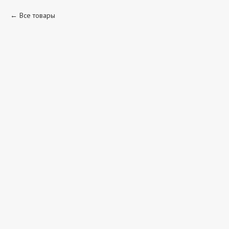
Все товары