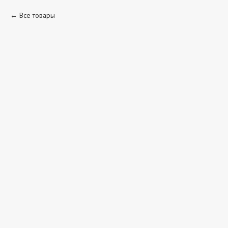
Все товары