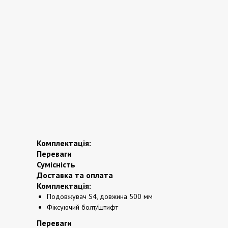
Комплектація:
Переваги
Сумісність
Доставка та оплата
Комплектація:
Подовжувач S4, довжина 500 мм
Фіксуючий болт/штифт
Переваги