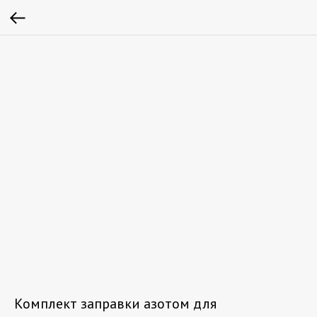
Комплект заправки азотом для